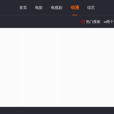
动漫
首页
电影
电视剧
综艺
热门搜索
w两个
