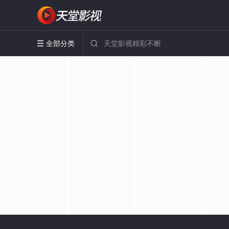
全部分类

