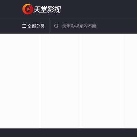
全部分类

