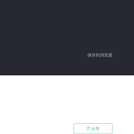
保存到浏览器
分享
