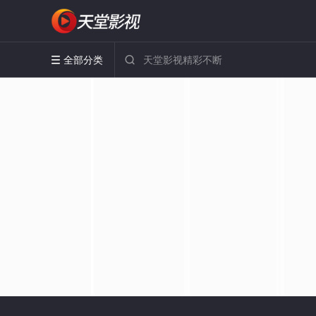
全部分类

