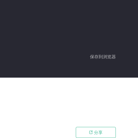
保存到浏览器
分享
