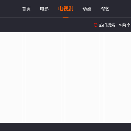
电视剧
首页
电影
动漫
综艺
热门搜索
w两个
