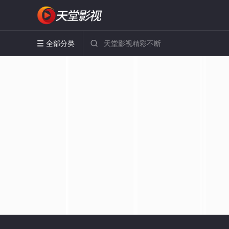
全部分类

