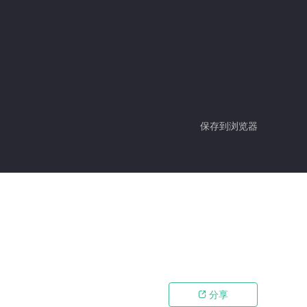
保存到浏览器
分享
