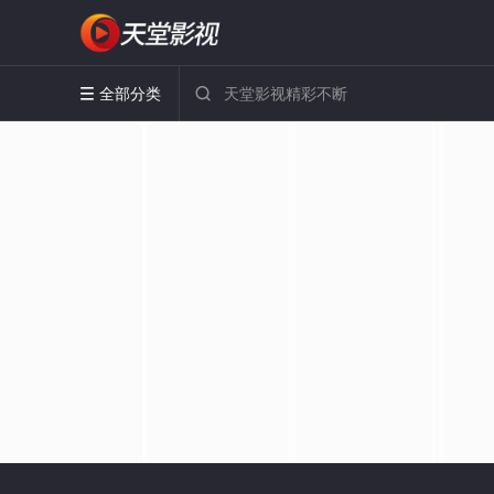
全部分类

