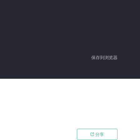
保存到浏览器
分享
