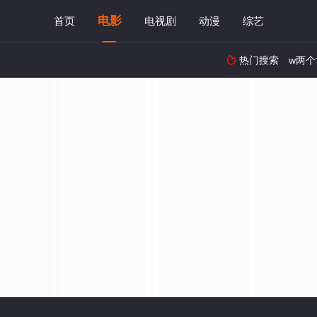
电影
首页
电视剧
动漫
综艺
热门搜索
w两个
