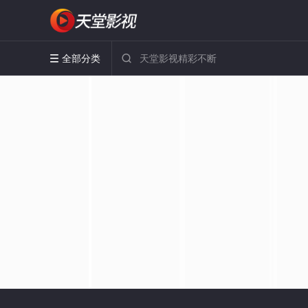
全部分类

