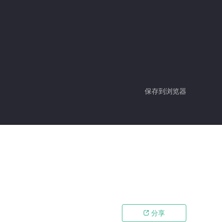
保存到浏览器
分享
