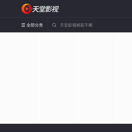
全部分类

