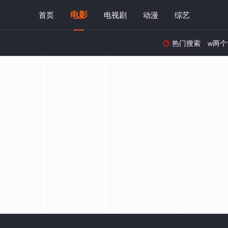
电影
首页
电视剧
动漫
综艺
热门搜索
w两个
