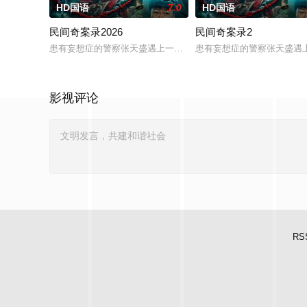
HD国语
7.0
HD国语
民间奇案录2026
民间奇案录2
患有妄想症的警察张天盛遇上一起离奇的神像杀人事件，勘案过程
患有妄想症的警察张天盛遇上
影视评论
RS