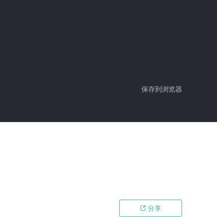
保存到浏览器
分享
