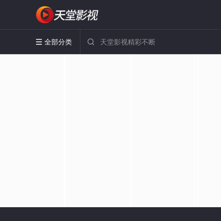
全部分类

