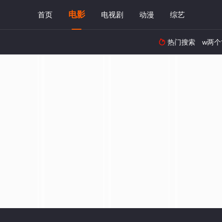
电影
首页
电视剧
动漫
综艺
热门搜索
w两个
