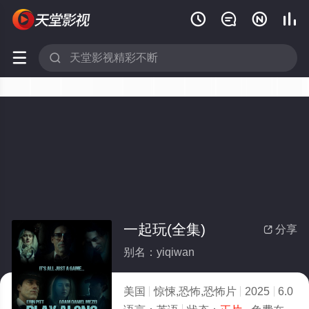






一起玩(全集)
分享

别名：yiqiwan
美国
惊悚,恐怖,恐怖片
2025
6.0