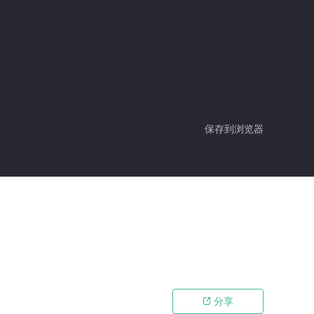
保存到浏览器
分享
