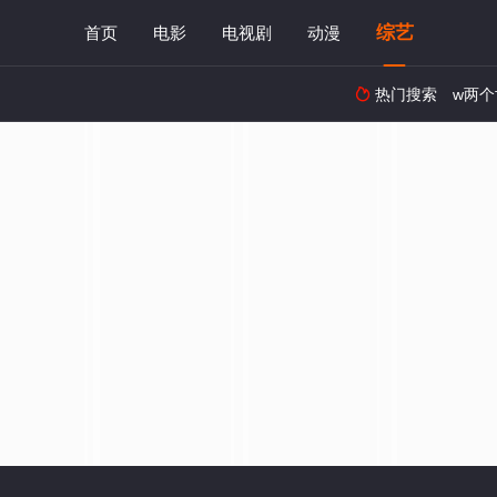
综艺
首页
电影
电视剧
动漫
热门搜索
w两个
