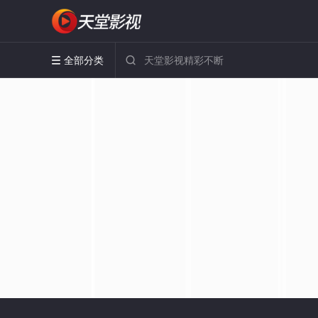
全部分类

