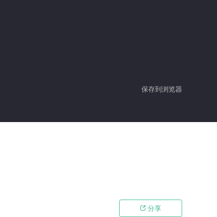
保存到浏览器
分享
