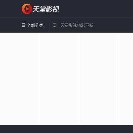
全部分类

