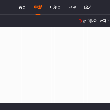
电影
首页
电视剧
动漫
综艺
热门搜索
w两个
