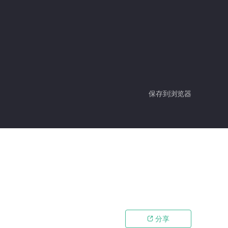
保存到浏览器
分享
