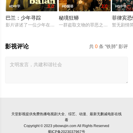
5.0
3.0
HD中字
HD国语
HD中字
巴兰：少年寻踪
秘境狂蟒
菲律宾恐
影片讲述了一位少年在动荡的童年中长大，母亲又突然失踪后，
一群盗取文物的罪恶之徒，在一次盗
暂无剧情
影视评论
共
0
条 “铁肺” 影评
天堂影视
提供免费热播电视剧大全、综艺、动漫、最新无删减电影在线
看
Copyright © 2023 yibowujin.com All Rights Reserved
蜀ICP备2023037967号