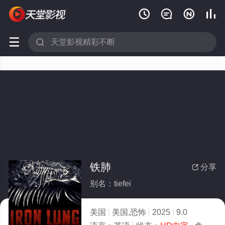






铁肺
分享

别名：tiefei
美国
美国,恐怖
2025
9.0