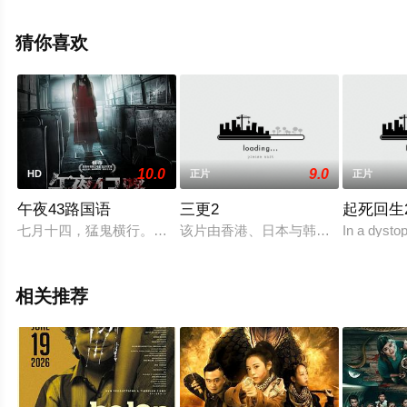
电影，手机免费观看高清未删减完整版电影大全就上天堂
电影网，更多相关信息可移步至豆瓣电影、电视猫或剧情
猜你喜欢
网等平台了解。
10.0
9.0
HD
正片
正片
午夜43路国语
三更2
起死回生2
七月十四，猛鬼横行。阴风惨淡的港府，上演着一幕幕惊心动魄的
该片由香港、日本与韩国三位导演：
In a dysto
相关推荐