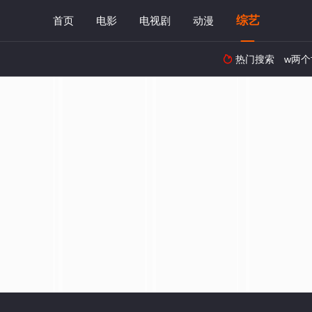
综艺
首页
电影
电视剧
动漫
热门搜索
w两个
