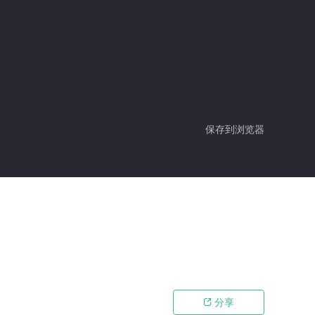
保存到浏览器
分享
