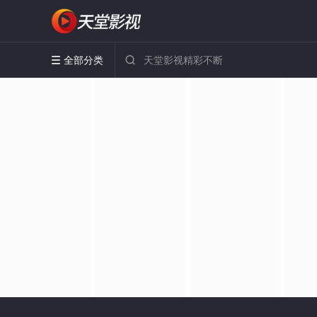
全部分类

