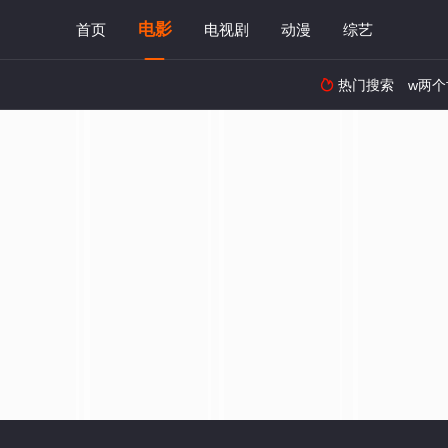
电影
首页
电视剧
动漫
综艺
热门搜索
w两个
