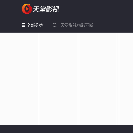
全部分类

