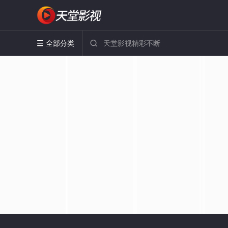
全部分类

