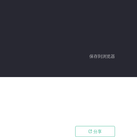
保存到浏览器
分享
