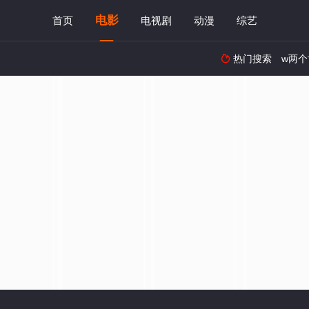
电影
首页
电视剧
动漫
综艺
热门搜索
w两个
