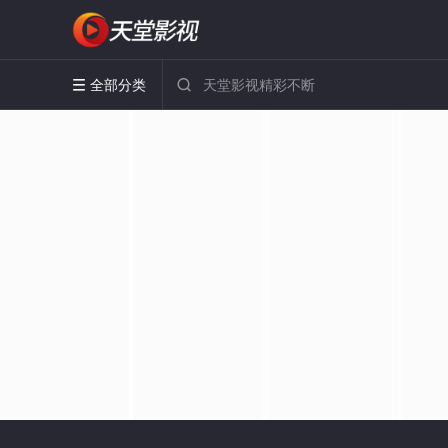
全部分类

