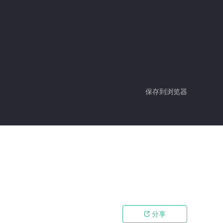
保存到浏览器
分享
