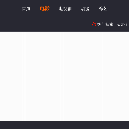
电影
首页
电视剧
动漫
综艺
热门搜索
w两个
